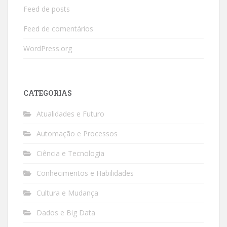
Feed de posts
Feed de comentários
WordPress.org
CATEGORIAS
Atualidades e Futuro
Automação e Processos
Ciência e Tecnologia
Conhecimentos e Habilidades
Cultura e Mudança
Dados e Big Data