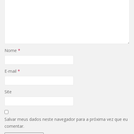
Nome
*
E-mail
*
Site
Salvar meus dados neste navegador para a próxima vez que eu
comentar.