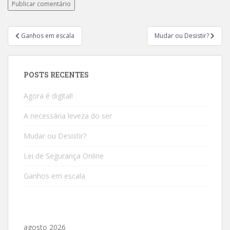
Ganhos em escala
Mudar ou Desistir?
POSTS RECENTES
Agora é digital!
A necessária leveza do ser
Mudar ou Desistir?
Lei de Segurança Online
Ganhos em escala
agosto 2026