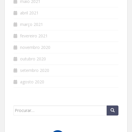
maio 2021
abril 2021
março 2021
fevereiro 2021
novembro 2020
outubro 2020
setembro 2020
agosto 2020