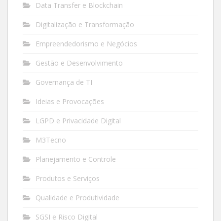
Data Transfer e Blockchain
Digitalização e Transformação
Empreendedorismo e Negócios
Gestão e Desenvolvimento
Governança de TI
Ideias e Provocações
LGPD e Privacidade Digital
M3Tecno
Planejamento e Controle
Produtos e Serviços
Qualidade e Produtividade
SGSI e Risco Digital