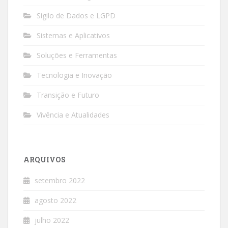
Sigilo de Dados e LGPD
Sistemas e Aplicativos
Soluções e Ferramentas
Tecnologia e Inovação
Transição e Futuro
Vivência e Atualidades
ARQUIVOS
setembro 2022
agosto 2022
julho 2022