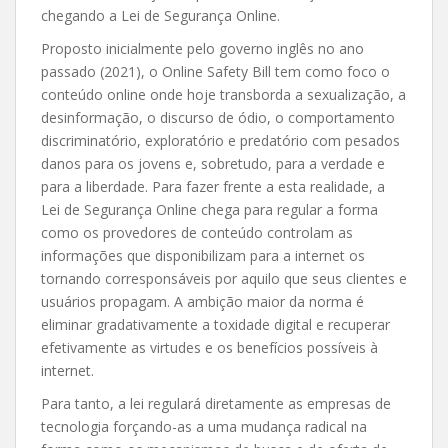
chegando a Lei de Segurança Online.
Proposto inicialmente pelo governo inglês no ano
passado (2021), o Online Safety Bill tem como foco o
conteúdo online onde hoje transborda a sexualização, a
desinformação, o discurso de ódio, o comportamento
discriminatório, exploratório e predatório com pesados
danos para os jovens e, sobretudo, para a verdade e
para a liberdade. Para fazer frente a esta realidade, a
Lei de Segurança Online chega para regular a forma
como os provedores de conteúdo controlam as
informações que disponibilizam para a internet os
tornando corresponsáveis por aquilo que seus clientes e
usuários propagam. A ambição maior da norma é
eliminar gradativamente a toxidade digital e recuperar
efetivamente as virtudes e os benefícios possíveis à
internet.
Para tanto, a lei regulará diretamente as empresas de
tecnologia forçando-as a uma mudança radical na