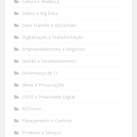
Cultura e Mudança
Dados e Big Data
Data Transfer e Blockchain
Digitalização e Transformação
Empreendedorismo e Negócios
Gestão e Desenvolvimento
Governança de TI
Ideias e Provocações
LGPD e Privacidade Digital
M3Tecno
Planejamento e Controle
Produtos e Serviços