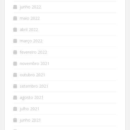
junho 2022
maio 2022
abril 2022
março 2022
fevereiro 2022
novembro 2021
outubro 2021
setembro 2021
agosto 2021
julho 2021
junho 2021