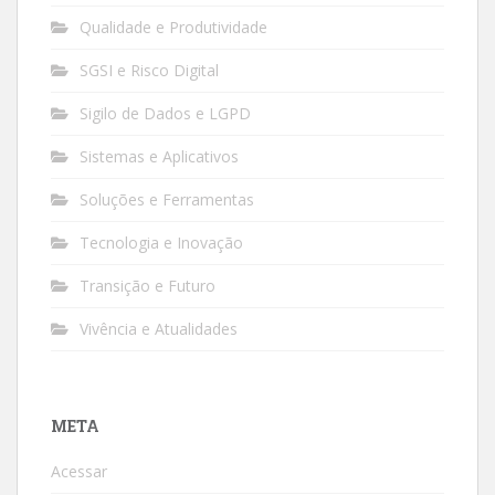
Qualidade e Produtividade
SGSI e Risco Digital
Sigilo de Dados e LGPD
Sistemas e Aplicativos
Soluções e Ferramentas
Tecnologia e Inovação
Transição e Futuro
Vivência e Atualidades
META
Acessar