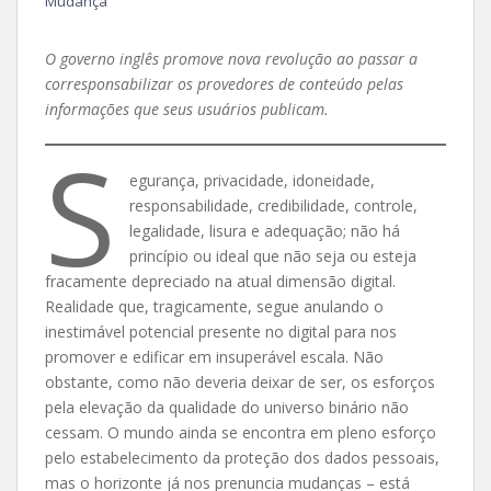
Mudança
O governo inglês promove nova revolução ao passar a
corresponsabilizar os provedores de conteúdo pelas
informações que seus usuários publicam.
S
egurança, privacidade, idoneidade,
responsabilidade, credibilidade, controle,
legalidade, lisura e adequação; não há
princípio ou ideal que não seja ou esteja
fracamente depreciado na atual dimensão digital.
Realidade que, tragicamente, segue anulando o
inestimável potencial presente no digital para nos
promover e edificar em insuperável escala. Não
obstante, como não deveria deixar de ser, os esforços
pela elevação da qualidade do universo binário não
cessam. O mundo ainda se encontra em pleno esforço
pelo estabelecimento da proteção dos dados pessoais,
mas o horizonte já nos prenuncia mudanças – está