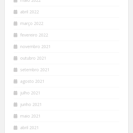
maio 2022
abril 2022
março 2022
fevereiro 2022
novembro 2021
outubro 2021
setembro 2021
agosto 2021
julho 2021
junho 2021
maio 2021
abril 2021