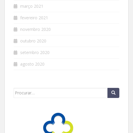
março 2021
fevereiro 2021
novembro 2020
outubro 2020
setembro 2020
agosto 2020