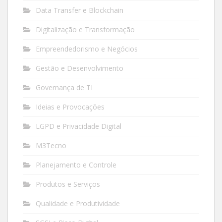
Data Transfer e Blockchain
Digitalização e Transformação
Empreendedorismo e Negócios
Gestão e Desenvolvimento
Governança de TI
Ideias e Provocações
LGPD e Privacidade Digital
M3Tecno
Planejamento e Controle
Produtos e Serviços
Qualidade e Produtividade