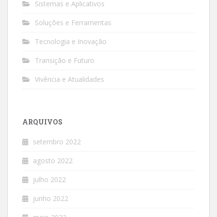
Sistemas e Aplicativos
Soluções e Ferramentas
Tecnologia e Inovação
Transição e Futuro
Vivência e Atualidades
ARQUIVOS
setembro 2022
agosto 2022
julho 2022
junho 2022