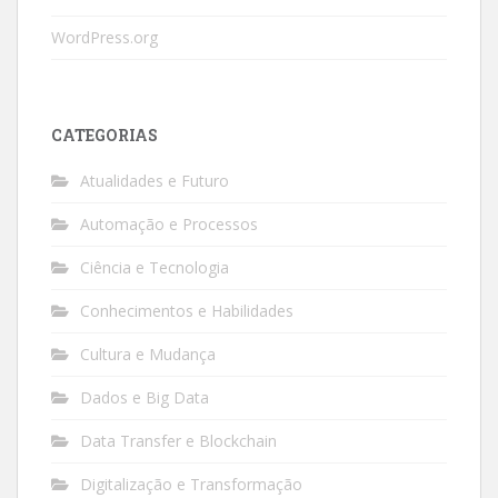
WordPress.org
CATEGORIAS
Atualidades e Futuro
Automação e Processos
Ciência e Tecnologia
Conhecimentos e Habilidades
Cultura e Mudança
Dados e Big Data
Data Transfer e Blockchain
Digitalização e Transformação