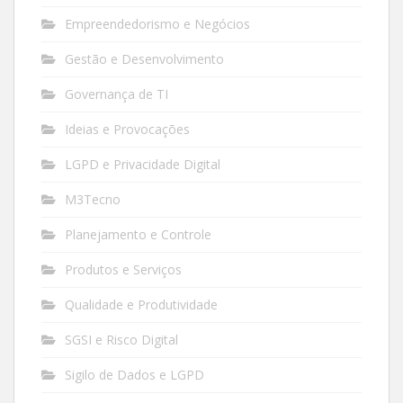
Empreendedorismo e Negócios
Gestão e Desenvolvimento
Governança de TI
Ideias e Provocações
LGPD e Privacidade Digital
M3Tecno
Planejamento e Controle
Produtos e Serviços
Qualidade e Produtividade
SGSI e Risco Digital
Sigilo de Dados e LGPD