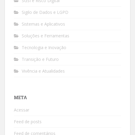
SGSI e Risco Digital
Sigilo de Dados e LGPD
Sistemas e Aplicativos
Soluções e Ferramentas
Tecnologia e Inovação
Transição e Futuro
Vivência e Atualidades
META
Acessar
Feed de posts
Feed de comentários