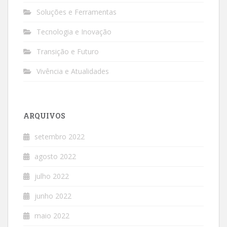
Soluções e Ferramentas
Tecnologia e Inovação
Transição e Futuro
Vivência e Atualidades
ARQUIVOS
setembro 2022
agosto 2022
julho 2022
junho 2022
maio 2022