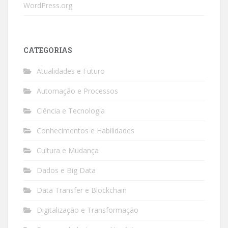
WordPress.org
CATEGORIAS
Atualidades e Futuro
Automação e Processos
Ciência e Tecnologia
Conhecimentos e Habilidades
Cultura e Mudança
Dados e Big Data
Data Transfer e Blockchain
Digitalização e Transformação