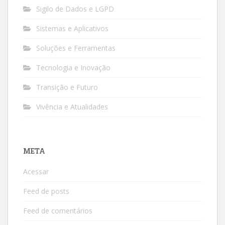
Sigilo de Dados e LGPD
Sistemas e Aplicativos
Soluções e Ferramentas
Tecnologia e Inovação
Transição e Futuro
Vivência e Atualidades
META
Acessar
Feed de posts
Feed de comentários