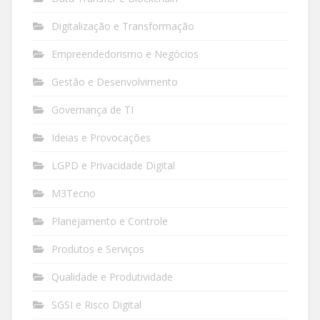
Digitalização e Transformação
Empreendedorismo e Negócios
Gestão e Desenvolvimento
Governança de TI
Ideias e Provocações
LGPD e Privacidade Digital
M3Tecno
Planejamento e Controle
Produtos e Serviços
Qualidade e Produtividade
SGSI e Risco Digital