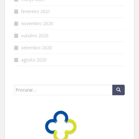
fevereiro 2021
novembro 2020
outubro 2020
setembro 2020
agosto 2020