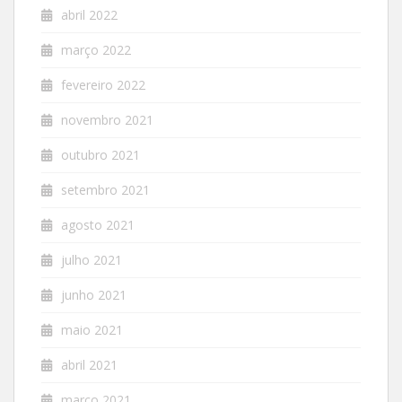
abril 2022
março 2022
fevereiro 2022
novembro 2021
outubro 2021
setembro 2021
agosto 2021
julho 2021
junho 2021
maio 2021
abril 2021
março 2021