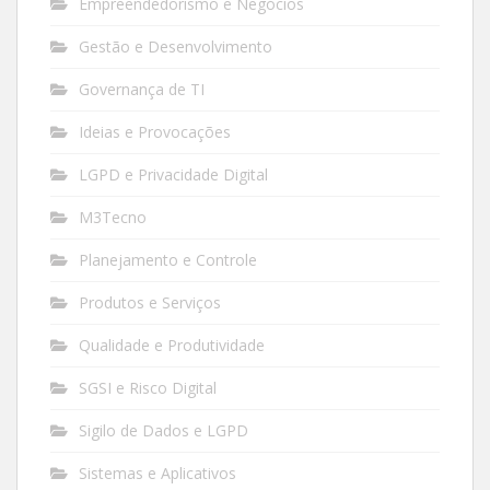
Empreendedorismo e Negócios
Gestão e Desenvolvimento
Governança de TI
Ideias e Provocações
LGPD e Privacidade Digital
M3Tecno
Planejamento e Controle
Produtos e Serviços
Qualidade e Produtividade
SGSI e Risco Digital
Sigilo de Dados e LGPD
Sistemas e Aplicativos