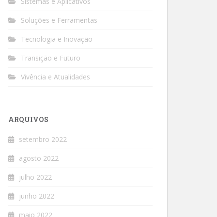
Sistemas e Aplicativos
Soluções e Ferramentas
Tecnologia e Inovação
Transição e Futuro
Vivência e Atualidades
ARQUIVOS
setembro 2022
agosto 2022
julho 2022
junho 2022
maio 2022