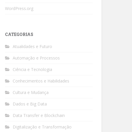
WordPress.org
CATEGORIAS
Atualidades e Futuro
Automação e Processos
Ciência e Tecnologia
Conhecimentos e Habilidades
Cultura e Mudança
Dados e Big Data
Data Transfer e Blockchain
Digitalização e Transformação