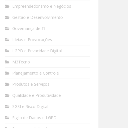
Empreendedorismo e Negócios
Gestão e Desenvolvimento
Governança de TI
Ideias e Provocações
LGPD e Privacidade Digital
M3Tecno
Planejamento e Controle
Produtos e Serviços
Qualidade e Produtividade
SGSI e Risco Digital
Sigilo de Dados e LGPD