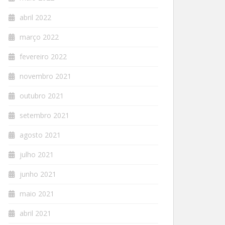
abril 2022
março 2022
fevereiro 2022
novembro 2021
outubro 2021
setembro 2021
agosto 2021
julho 2021
junho 2021
maio 2021
abril 2021