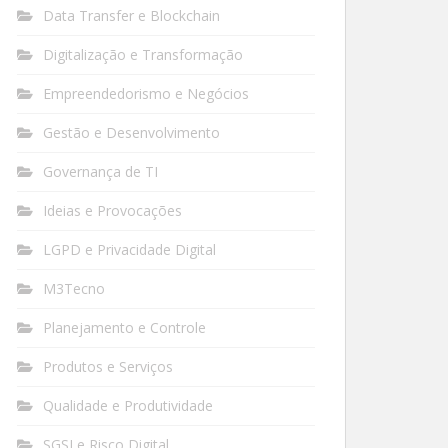
Data Transfer e Blockchain
Digitalização e Transformação
Empreendedorismo e Negócios
Gestão e Desenvolvimento
Governança de TI
Ideias e Provocações
LGPD e Privacidade Digital
M3Tecno
Planejamento e Controle
Produtos e Serviços
Qualidade e Produtividade
SGSI e Risco Digital