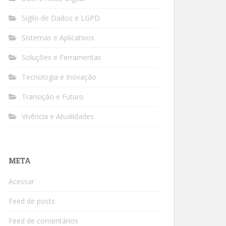
Sigilo de Dados e LGPD
Sistemas e Aplicativos
Soluções e Ferramentas
Tecnologia e Inovação
Transição e Futuro
Vivência e Atualidades
META
Acessar
Feed de posts
Feed de comentários