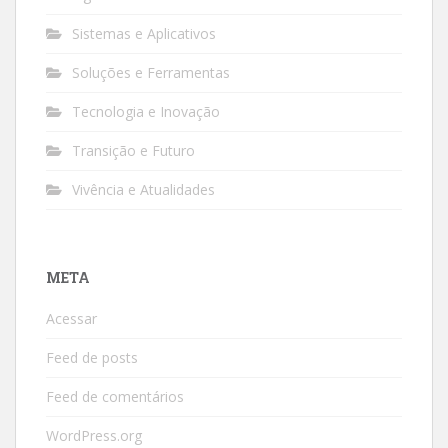
Sistemas e Aplicativos
Soluções e Ferramentas
Tecnologia e Inovação
Transição e Futuro
Vivência e Atualidades
META
Acessar
Feed de posts
Feed de comentários
WordPress.org