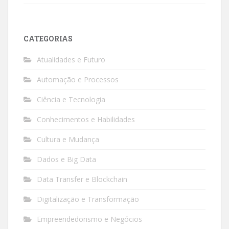
CATEGORIAS
Atualidades e Futuro
Automação e Processos
Ciência e Tecnologia
Conhecimentos e Habilidades
Cultura e Mudança
Dados e Big Data
Data Transfer e Blockchain
Digitalização e Transformação
Empreendedorismo e Negócios