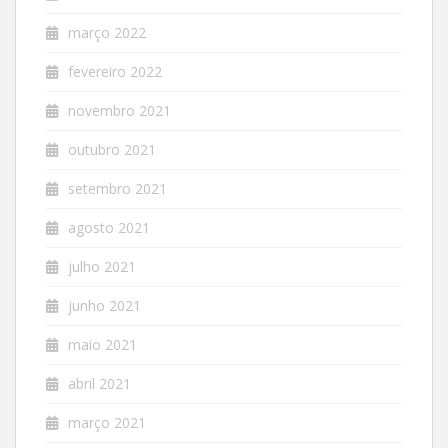
março 2022
fevereiro 2022
novembro 2021
outubro 2021
setembro 2021
agosto 2021
julho 2021
junho 2021
maio 2021
abril 2021
março 2021