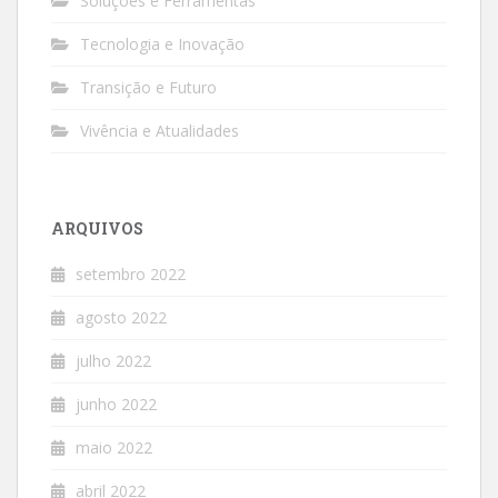
Soluções e Ferramentas
Tecnologia e Inovação
Transição e Futuro
Vivência e Atualidades
ARQUIVOS
setembro 2022
agosto 2022
julho 2022
junho 2022
maio 2022
abril 2022