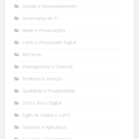
Gestão e Desenvolvimento
Governança de TI
Ideias e Provocações
LGPD e Privacidade Digital
M3Tecno
Planejamento e Controle
Produtos e Serviços
Qualidade e Produtividade
SGSI e Risco Digital
Sigilo de Dados e LGPD
Sistemas e Aplicativos