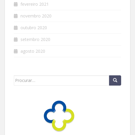
fevereiro 2021
novembro 2020
outubro 2020
setembro 2020
agosto 2020