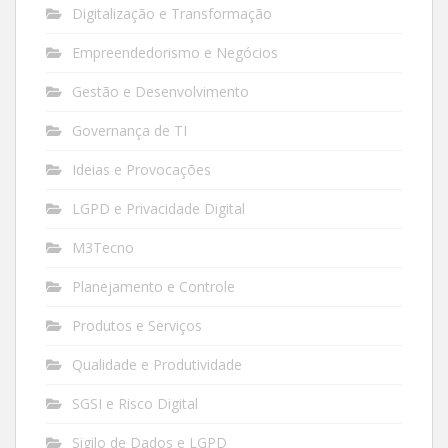
Digitalização e Transformação
Empreendedorismo e Negócios
Gestão e Desenvolvimento
Governança de TI
Ideias e Provocações
LGPD e Privacidade Digital
M3Tecno
Planejamento e Controle
Produtos e Serviços
Qualidade e Produtividade
SGSI e Risco Digital
Sigilo de Dados e LGPD