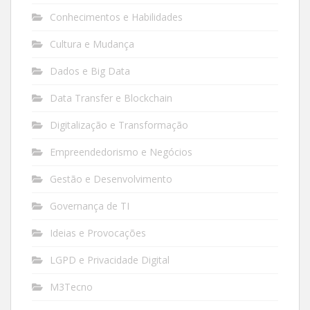
Conhecimentos e Habilidades
Cultura e Mudança
Dados e Big Data
Data Transfer e Blockchain
Digitalização e Transformação
Empreendedorismo e Negócios
Gestão e Desenvolvimento
Governança de TI
Ideias e Provocações
LGPD e Privacidade Digital
M3Tecno