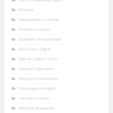
M3Tecno
Planejamento e Controle
Produtos e Serviços
Qualidade e Produtividade
SGSI e Risco Digital
Sigilo de Dados e LGPD
Sistemas e Aplicativos
Soluções e Ferramentas
Tecnologia e Inovação
Transição e Futuro
Vivência e Atualidades