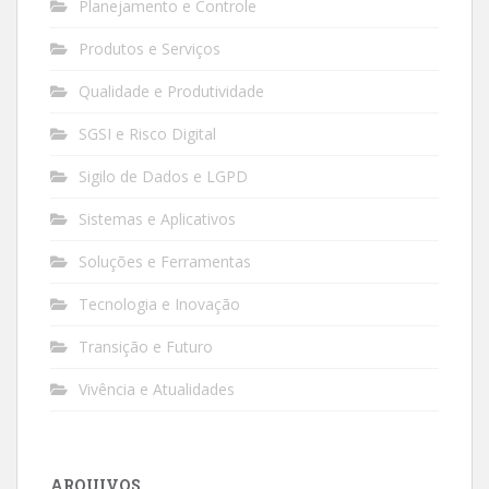
Planejamento e Controle
Produtos e Serviços
Qualidade e Produtividade
SGSI e Risco Digital
Sigilo de Dados e LGPD
Sistemas e Aplicativos
Soluções e Ferramentas
Tecnologia e Inovação
Transição e Futuro
Vivência e Atualidades
ARQUIVOS