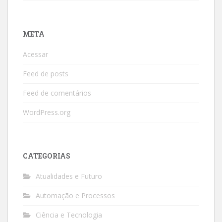
META
Acessar
Feed de posts
Feed de comentários
WordPress.org
CATEGORIAS
Atualidades e Futuro
Automação e Processos
Ciência e Tecnologia