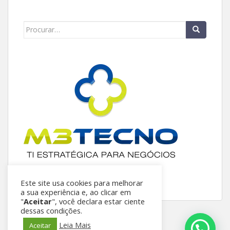
Este site usa cookies para melhorar
a sua experiência e, ao clicar em
"
Aceitar
", você declara estar ciente
dessas condições.
Leia Mais
Aceitar