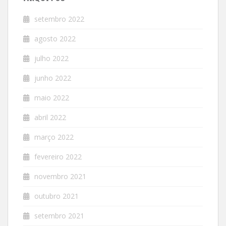
setembro 2022
agosto 2022
julho 2022
junho 2022
maio 2022
abril 2022
março 2022
fevereiro 2022
novembro 2021
outubro 2021
setembro 2021