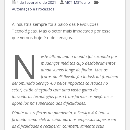
4 de fevereiro de 2021
MKT_M3Tecno
Automação e Processos
A indústria sempre foi a palco das Revoluções
Tecnológicas. Mas o setor mais impactado por essa
que vemos hoje é o de serviços.
N
este último ano o mundo foi sacudido por
mudanças inéditas cujo desdobramentos
ainda vemos longe de findar. Mas os
frutos da 4ª Revolução Industrial (também
denominada Serviço 4.0 pelos impactos causados no
setor) estão chegando com uma vasta gama de
inovadoras tecnologias para transformar os negócios e
apoiá-los na superação das dificuldades.
Diante dos reflexos da pandemia, o Serviço 4.0 tem se
firmado como efetiva saída para as empresas superarem
as dificuldades e recuperar competitivamente seus