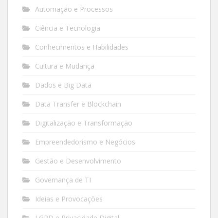
Automação e Processos
Ciência e Tecnologia
Conhecimentos e Habilidades
Cultura e Mudança
Dados e Big Data
Data Transfer e Blockchain
Digitalização e Transformação
Empreendedorismo e Negócios
Gestão e Desenvolvimento
Governança de TI
Ideias e Provocações
LGPD e Privacidade Digital