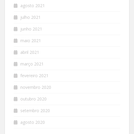
agosto 2021
julho 2021
junho 2021
maio 2021
abril 2021
março 2021
fevereiro 2021
novembro 2020
outubro 2020
setembro 2020
agosto 2020