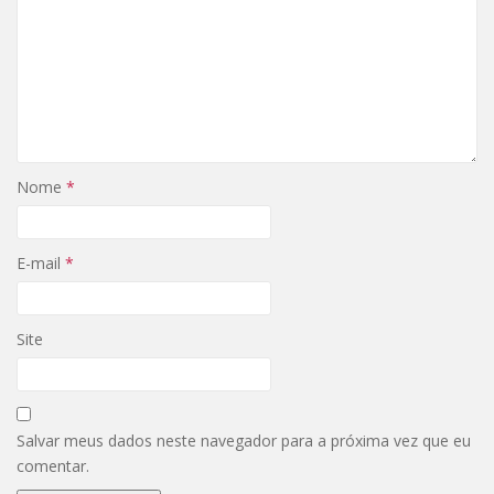
Nome
*
E-mail
*
Site
Salvar meus dados neste navegador para a próxima vez que eu
comentar.