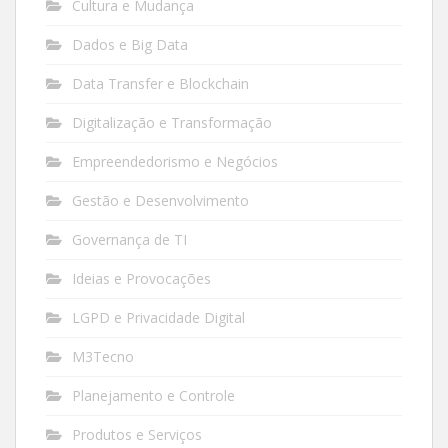
Cultura e Mudança
Dados e Big Data
Data Transfer e Blockchain
Digitalização e Transformação
Empreendedorismo e Negócios
Gestão e Desenvolvimento
Governança de TI
Ideias e Provocações
LGPD e Privacidade Digital
M3Tecno
Planejamento e Controle
Produtos e Serviços