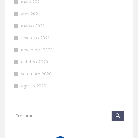
maio 2021
abril 2021
março 2021
fevereiro 2021
novembro 2020
outubro 2020
setembro 2020
agosto 2020