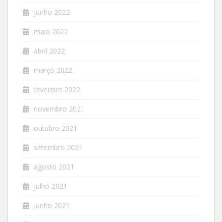
junho 2022
maio 2022
abril 2022
março 2022
fevereiro 2022
novembro 2021
outubro 2021
setembro 2021
agosto 2021
julho 2021
junho 2021