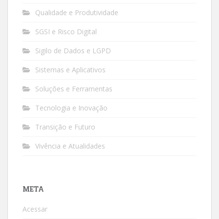
Qualidade e Produtividade
SGSI e Risco Digital
Sigilo de Dados e LGPD
Sistemas e Aplicativos
Soluções e Ferramentas
Tecnologia e Inovação
Transição e Futuro
Vivência e Atualidades
META
Acessar