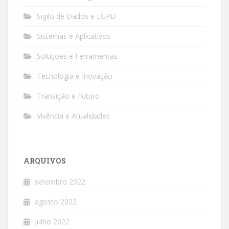
Sigilo de Dados e LGPD
Sistemas e Aplicativos
Soluções e Ferramentas
Tecnologia e Inovação
Transição e Futuro
Vivência e Atualidades
ARQUIVOS
setembro 2022
agosto 2022
julho 2022