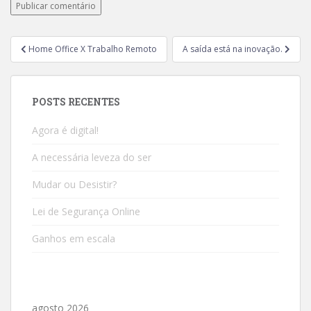
Home Office X Trabalho Remoto
A saída está na inovação.
POSTS RECENTES
Agora é digital!
A necessária leveza do ser
Mudar ou Desistir?
Lei de Segurança Online
Ganhos em escala
agosto 2026