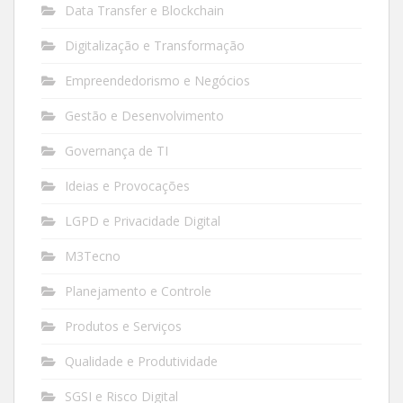
Data Transfer e Blockchain
Digitalização e Transformação
Empreendedorismo e Negócios
Gestão e Desenvolvimento
Governança de TI
Ideias e Provocações
LGPD e Privacidade Digital
M3Tecno
Planejamento e Controle
Produtos e Serviços
Qualidade e Produtividade
SGSI e Risco Digital