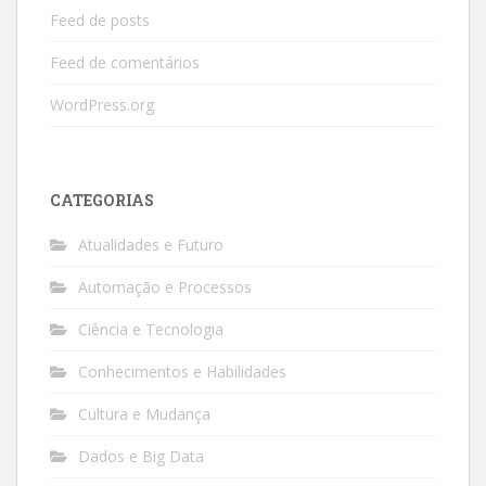
Feed de posts
Feed de comentários
WordPress.org
CATEGORIAS
Atualidades e Futuro
Automação e Processos
Ciência e Tecnologia
Conhecimentos e Habilidades
Cultura e Mudança
Dados e Big Data