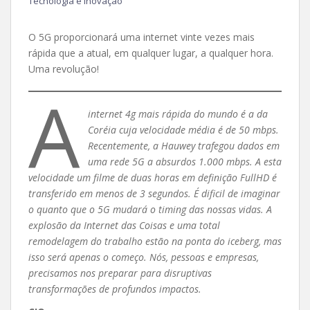
Tecnologia e Inovação
O 5G proporcionará uma internet vinte vezes mais
rápida que a atual, em qualquer lugar, a qualquer hora.
Uma revolução!
A
internet 4g mais rápida do mundo é a da
Coréia cuja velocidade média é de 50 mbps.
Recentemente, a Hauwey trafegou dados em
uma rede 5G a absurdos 1.000 mbps. A esta
velocidade um filme de duas horas em definição FullHD é
transferido em menos de 3 segundos. É dificil de imaginar
o quanto que o 5G mudará o timing das nossas vidas. A
explosão da Internet das Coisas e uma total
remodelagem do trabalho estão na ponta do iceberg, mas
isso será apenas o começo. Nós, pessoas e empresas,
precisamos nos preparar para disruptivas
transformações de profundos impactos.