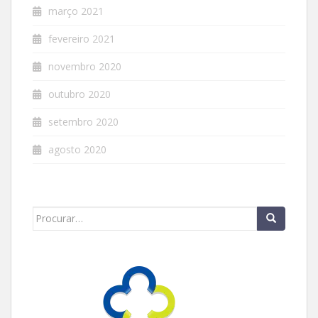
março 2021
fevereiro 2021
novembro 2020
outubro 2020
setembro 2020
agosto 2020