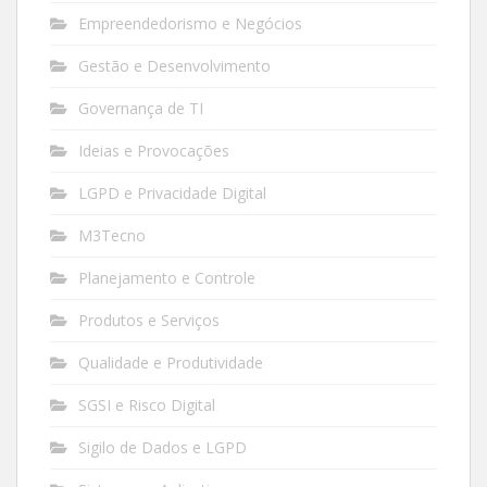
Empreendedorismo e Negócios
Gestão e Desenvolvimento
Governança de TI
Ideias e Provocações
LGPD e Privacidade Digital
M3Tecno
Planejamento e Controle
Produtos e Serviços
Qualidade e Produtividade
SGSI e Risco Digital
Sigilo de Dados e LGPD