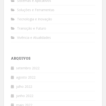
Sistemas e Aplicativos
Soluções e Ferramentas
Tecnologia e Inovação
Transição e Futuro
Vivência e Atualidades
ARQUIVOS
setembro 2022
agosto 2022
julho 2022
junho 2022
maio 2022