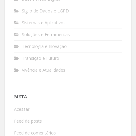
Sigilo de Dados e LGPD
Sistemas e Aplicativos
Soluções e Ferramentas
Tecnologia e Inovação
Transição e Futuro
Vivência e Atualidades
META
Acessar
Feed de posts
Feed de comentários