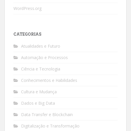
WordPress.org
CATEGORIAS
Atualidades e Futuro
Automação e Processos
Ciência e Tecnologia
Conhecimentos e Habilidades
Cultura e Mudança
Dados e Big Data
Data Transfer e Blockchain
Digitalização e Transformação