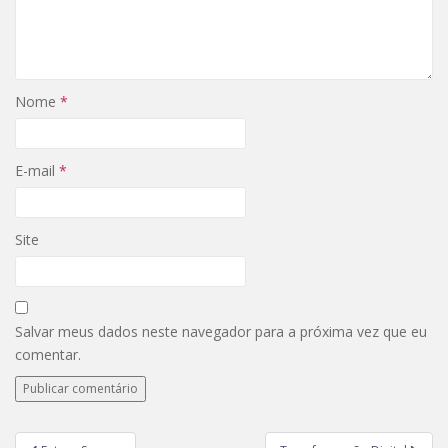
Nome
*
E-mail
*
Site
Salvar meus dados neste navegador para a próxima vez que eu
comentar.