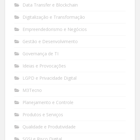
Data Transfer e Blockchain
Digitalização e Transformação
Empreendedorismo e Negócios
Gestão e Desenvolvimento
Governança de TI
Ideias e Provocações
LGPD e Privacidade Digital
M3Tecno
Planejamento e Controle
Produtos e Serviços
Qualidade e Produtividade
SGSI e Risco Digital