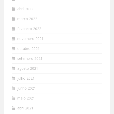
abril 2022
março 2022
fevereiro 2022
novembro 2021
outubro 2021
setembro 2021
agosto 2021
julho 2021
junho 2021
maio 2021
abril 2021