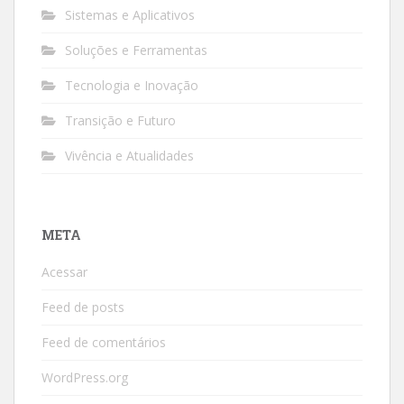
Sistemas e Aplicativos
Soluções e Ferramentas
Tecnologia e Inovação
Transição e Futuro
Vivência e Atualidades
META
Acessar
Feed de posts
Feed de comentários
WordPress.org