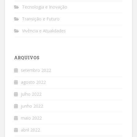
Tecnologia e Inovação
Transição e Futuro
Vivência e Atualidades
ARQUIVOS
setembro 2022
agosto 2022
julho 2022
junho 2022
maio 2022
abril 2022