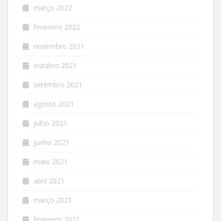
março 2022
fevereiro 2022
novembro 2021
outubro 2021
setembro 2021
agosto 2021
julho 2021
junho 2021
maio 2021
abril 2021
março 2021
fevereiro 2021