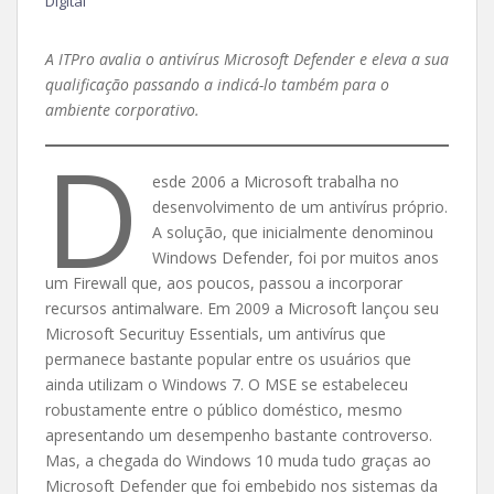
Digital
A ITPro avalia o antivírus Microsoft Defender e eleva a sua
qualificação passando a indicá-lo também para o
ambiente corporativo.
D
esde 2006 a Microsoft trabalha no
desenvolvimento de um antivírus próprio.
A solução, que inicialmente denominou
Windows Defender, foi por muitos anos
um Firewall que, aos poucos, passou a incorporar
recursos antimalware. Em 2009 a Microsoft lançou seu
Microsoft Securituy Essentials, um antivírus que
permanece bastante popular entre os usuários que
ainda utilizam o Windows 7. O MSE se estabeleceu
robustamente entre o público doméstico, mesmo
apresentando um desempenho bastante controverso.
Mas, a chegada do Windows 10 muda tudo graças ao
Microsoft Defender que foi embebido nos sistemas da