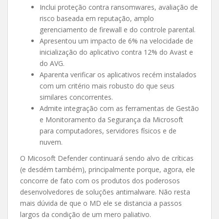
Inclui proteção contra ransomwares, avaliação de
risco baseada em reputação, amplo
gerenciamento de firewall e do controle parental.
Apresentou um impacto de 6% na velocidade de
inicialização do aplicativo contra 12% do Avast e
do AVG.
Aparenta verificar os aplicativos recém instalados
com um critério mais robusto do que seus
similares concorrentes.
Admite integração com as ferramentas de Gestão
e Monitoramento da Segurança da Microsoft
para computadores, servidores físicos e de
nuvem.
O Micosoft Defender continuará sendo alvo de críticas
(e desdém também), principalmente porque, agora, ele
concorre de fato com os produtos dos poderosos
desenvolvedores de soluções antimalware. Não resta
mais dúvida de que o MD ele se distancia a passos
largos da condição de um mero paliativo.