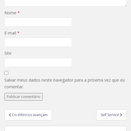
Nome
*
E-mail
*
Site
Salvar meus dados neste navegador para a próxima vez que eu
comentar.
Os elétricos avançam
Self Service