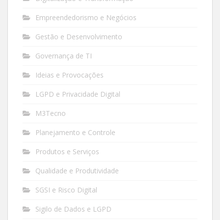
Empreendedorismo e Negócios
Gestão e Desenvolvimento
Governança de TI
Ideias e Provocações
LGPD e Privacidade Digital
M3Tecno
Planejamento e Controle
Produtos e Serviços
Qualidade e Produtividade
SGSI e Risco Digital
Sigilo de Dados e LGPD