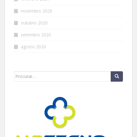
novembro 2020
outubro 2020
setembro 2020
agosto 2020