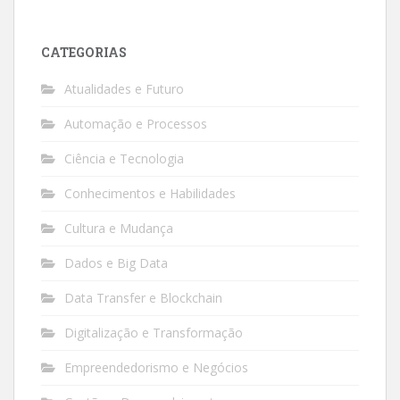
CATEGORIAS
Atualidades e Futuro
Automação e Processos
Ciência e Tecnologia
Conhecimentos e Habilidades
Cultura e Mudança
Dados e Big Data
Data Transfer e Blockchain
Digitalização e Transformação
Empreendedorismo e Negócios