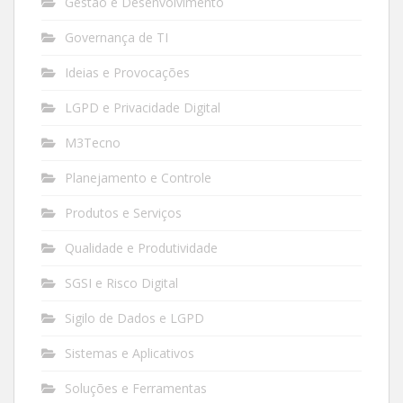
Gestão e Desenvolvimento
Governança de TI
Ideias e Provocações
LGPD e Privacidade Digital
M3Tecno
Planejamento e Controle
Produtos e Serviços
Qualidade e Produtividade
SGSI e Risco Digital
Sigilo de Dados e LGPD
Sistemas e Aplicativos
Soluções e Ferramentas