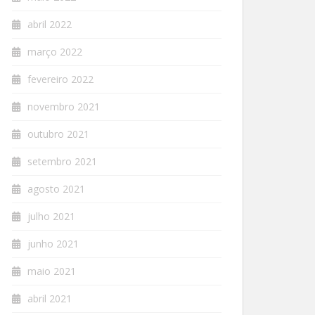
abril 2022
março 2022
fevereiro 2022
novembro 2021
outubro 2021
setembro 2021
agosto 2021
julho 2021
junho 2021
maio 2021
abril 2021