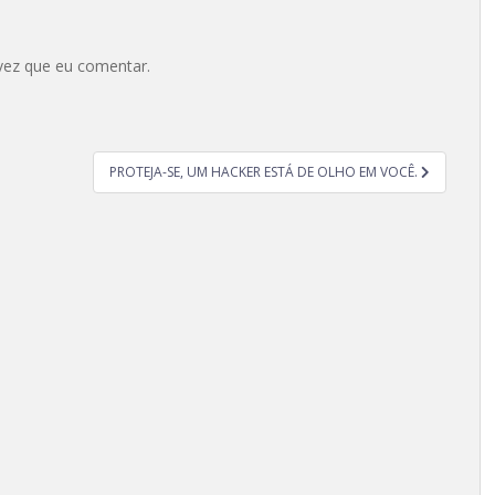
vez que eu comentar.
PROTEJA-SE, UM HACKER ESTÁ DE OLHO EM VOCÊ.