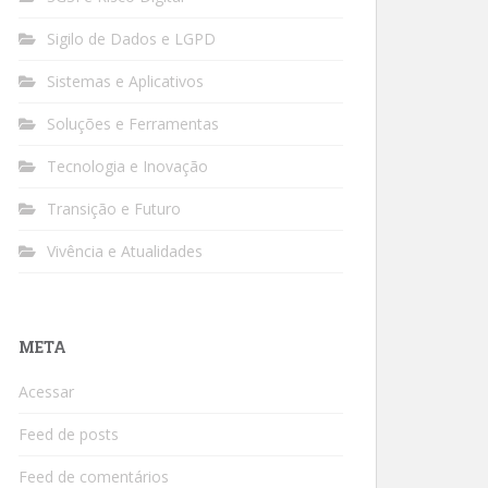
Sigilo de Dados e LGPD
Sistemas e Aplicativos
Soluções e Ferramentas
Tecnologia e Inovação
Transição e Futuro
Vivência e Atualidades
META
Acessar
Feed de posts
Feed de comentários