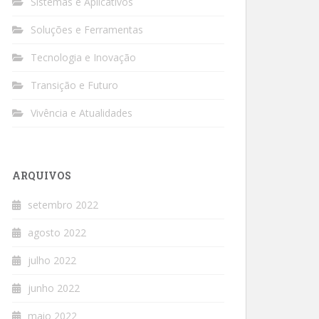
Sistemas e Aplicativos
Soluções e Ferramentas
Tecnologia e Inovação
Transição e Futuro
Vivência e Atualidades
ARQUIVOS
setembro 2022
agosto 2022
julho 2022
junho 2022
maio 2022