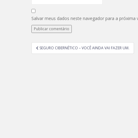
Salvar meus dados neste navegador para a próxima 
SEGURO CIBERNÉTICO – VOCÊ AINDA VAI FAZER UM.