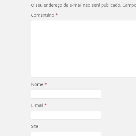
O seu endereço de e-mail não será publicado.
Campo
Comentário
*
Nome
*
E-mail
*
Site