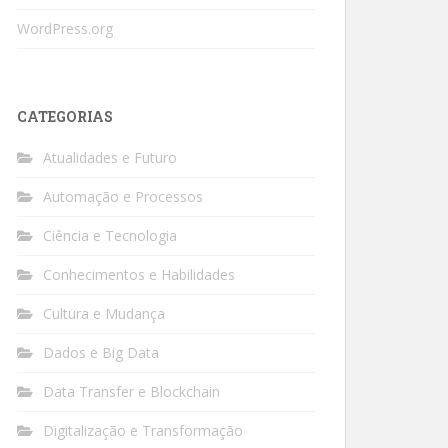
WordPress.org
CATEGORIAS
Atualidades e Futuro
Automação e Processos
Ciência e Tecnologia
Conhecimentos e Habilidades
Cultura e Mudança
Dados e Big Data
Data Transfer e Blockchain
Digitalização e Transformação