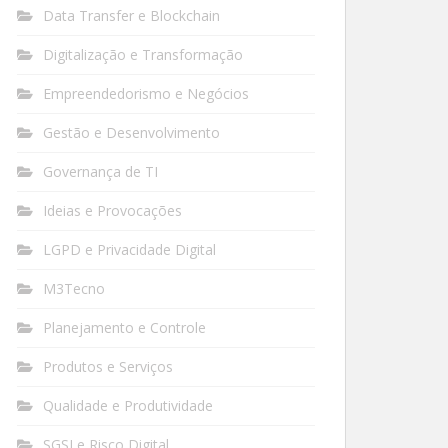
Data Transfer e Blockchain
Digitalização e Transformação
Empreendedorismo e Negócios
Gestão e Desenvolvimento
Governança de TI
Ideias e Provocações
LGPD e Privacidade Digital
M3Tecno
Planejamento e Controle
Produtos e Serviços
Qualidade e Produtividade
SGSI e Risco Digital