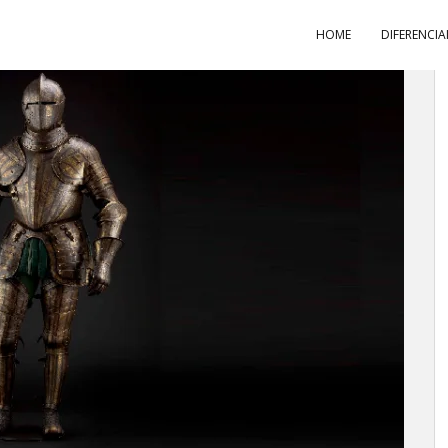
HOME
DIFERENCIA