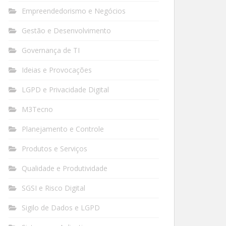
Empreendedorismo e Negócios
Gestão e Desenvolvimento
Governança de TI
Ideias e Provocações
LGPD e Privacidade Digital
M3Tecno
Planejamento e Controle
Produtos e Serviços
Qualidade e Produtividade
SGSI e Risco Digital
Sigilo de Dados e LGPD