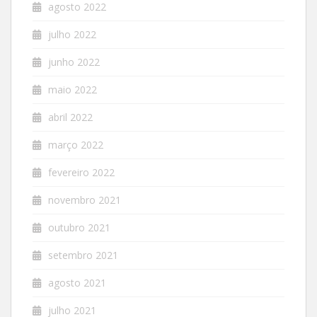
agosto 2022
julho 2022
junho 2022
maio 2022
abril 2022
março 2022
fevereiro 2022
novembro 2021
outubro 2021
setembro 2021
agosto 2021
julho 2021