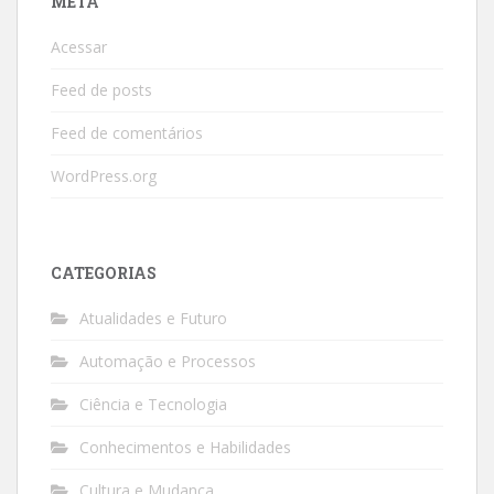
META
Acessar
Feed de posts
Feed de comentários
WordPress.org
CATEGORIAS
Atualidades e Futuro
Automação e Processos
Ciência e Tecnologia
Conhecimentos e Habilidades
Cultura e Mudança