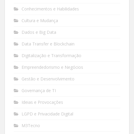
Conhecimentos e Habilidades
Cultura e Mudança
Dados e Big Data
Data Transfer e Blockchain
Digitalização e Transformação
Empreendedorismo e Negócios
Gestão e Desenvolvimento
Governança de TI
Ideias e Provocações
LGPD e Privacidade Digital
M3Tecno