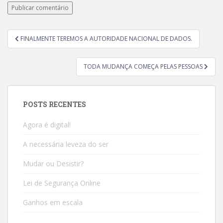
FINALMENTE TEREMOS A AUTORIDADE NACIONAL DE DADOS.
TODA MUDANÇA COMEÇA PELAS PESSOAS
POSTS RECENTES
Agora é digital!
A necessária leveza do ser
Mudar ou Desistir?
Lei de Segurança Online
Ganhos em escala