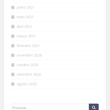
junho 2021
maio 2021
abril 2021
março 2021
fevereiro 2021
novembro 2020
outubro 2020
setembro 2020
agosto 2020