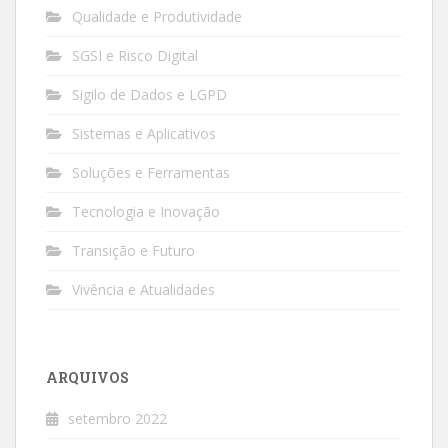
Qualidade e Produtividade
SGSI e Risco Digital
Sigilo de Dados e LGPD
Sistemas e Aplicativos
Soluções e Ferramentas
Tecnologia e Inovação
Transição e Futuro
Vivência e Atualidades
ARQUIVOS
setembro 2022