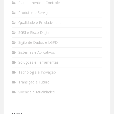
Planejamento e Controle
Produtos e Serviços
Qualidade e Produtividade
SGSI e Risco Digital
Sigilo de Dados e LGPD
Sistemas e Aplicativos
Soluções e Ferramentas
Tecnologia e Inovação
Transição e Futuro
Vivência e Atualidades