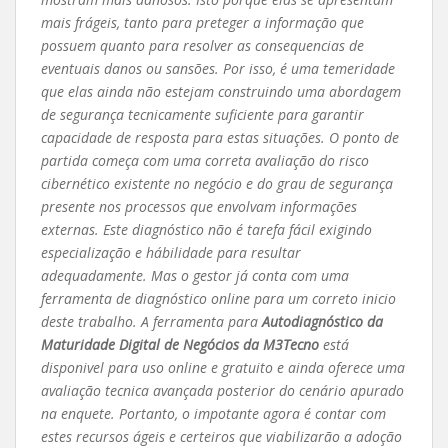
mais frágeis, tanto para preteger a informação que
possuem quanto para resolver as consequencias de
eventuais danos ou sansões. Por isso, é uma temeridade
que elas ainda não estejam construindo uma abordagem
de segurança tecnicamente suficiente para garantir
capacidade de resposta para estas situações. O ponto de
partida começa com uma correta avaliação do risco
cibernético existente no negócio e do grau de segurança
presente nos processos que envolvam informações
externas. Este diagnóstico não é tarefa fácil exigindo
especialização e hábilidade para resultar
adequadamente. Mas o gestor já conta com uma
ferramenta de diagnóstico online para um correto inicio
deste trabalho. A ferramenta para
Autodiagnóstico da
Maturidade Digital de Negócios da M3Tecno
está
disponivel para uso online e gratuito e ainda oferece uma
avaliação tecnica avançada posterior do cenário apurado
na enquete. Portanto, o impotante agora é contar com
estes recursos ágeis e certeiros que viabilizarão a adoção