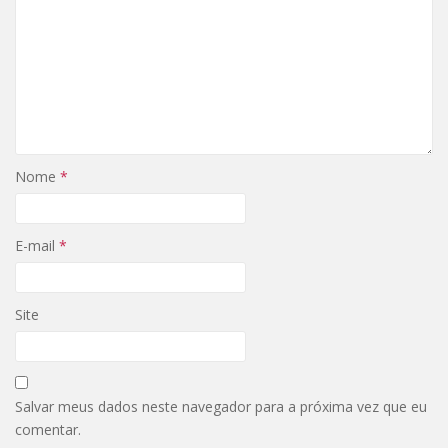
Nome
*
E-mail
*
Site
Salvar meus dados neste navegador para a próxima vez que eu
comentar.