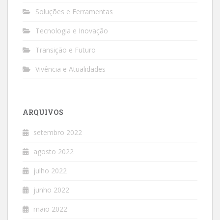
Soluções e Ferramentas
Tecnologia e Inovação
Transição e Futuro
Vivência e Atualidades
ARQUIVOS
setembro 2022
agosto 2022
julho 2022
junho 2022
maio 2022