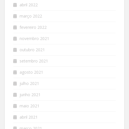
abril 2022
março 2022
fevereiro 2022
novembro 2021
outubro 2021
setembro 2021
agosto 2021
julho 2021
junho 2021
maio 2021
abril 2021
março 2021