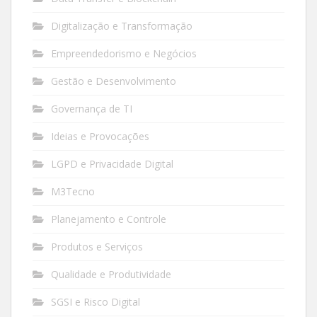
Digitalização e Transformação
Empreendedorismo e Negócios
Gestão e Desenvolvimento
Governança de TI
Ideias e Provocações
LGPD e Privacidade Digital
M3Tecno
Planejamento e Controle
Produtos e Serviços
Qualidade e Produtividade
SGSI e Risco Digital