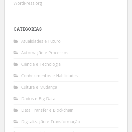
WordPress.org
CATEGORIAS
Atualidades e Futuro
Automação e Processos
Ciência e Tecnologia
Conhecimentos e Habilidades
Cultura e Mudança
Dados e Big Data
Data Transfer e Blockchain
Digitalização e Transformação