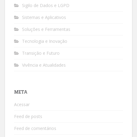
Sigilo de Dados e LGPD
Sistemas e Aplicativos
Soluções e Ferramentas
Tecnologia e Inovação
Transição e Futuro
Vivência e Atualidades
META
Acessar
Feed de posts
Feed de comentários