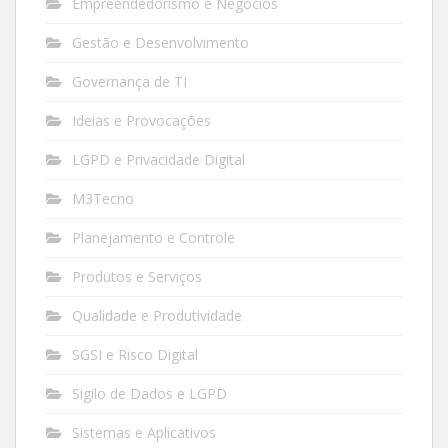
Empreendedorismo e Negócios
Gestão e Desenvolvimento
Governança de TI
Ideias e Provocações
LGPD e Privacidade Digital
M3Tecno
Planejamento e Controle
Produtos e Serviços
Qualidade e Produtividade
SGSI e Risco Digital
Sigilo de Dados e LGPD
Sistemas e Aplicativos