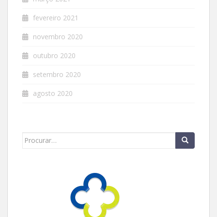
fevereiro 2021
novembro 2020
outubro 2020
setembro 2020
agosto 2020