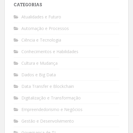
CATEGORIAS
Atualidades e Futuro
Automação e Processos
Ciência e Tecnologia
Conhecimentos e Habilidades
Cultura e Mudança
Dados e Big Data
Data Transfer e Blockchain
Digitalização e Transformação
Empreendedorismo e Negócios
Gestão e Desenvolvimento
Governança de TI