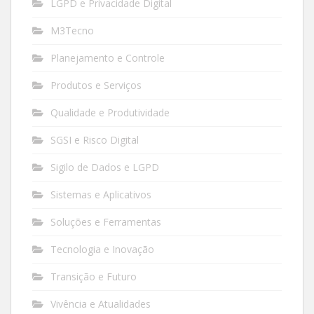
LGPD e Privacidade Digital
M3Tecno
Planejamento e Controle
Produtos e Serviços
Qualidade e Produtividade
SGSI e Risco Digital
Sigilo de Dados e LGPD
Sistemas e Aplicativos
Soluções e Ferramentas
Tecnologia e Inovação
Transição e Futuro
Vivência e Atualidades