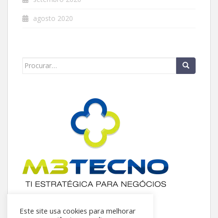
agosto 2020
Este site usa cookies para melhorar