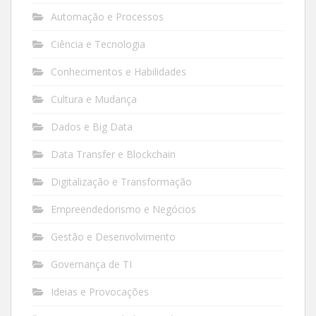
Automação e Processos
Ciência e Tecnologia
Conhecimentos e Habilidades
Cultura e Mudança
Dados e Big Data
Data Transfer e Blockchain
Digitalização e Transformação
Empreendedorismo e Negócios
Gestão e Desenvolvimento
Governança de TI
Ideias e Provocações