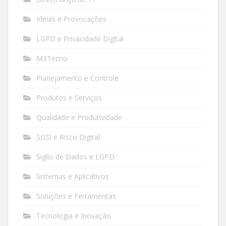
Ideias e Provocações
LGPD e Privacidade Digital
M3Tecno
Planejamento e Controle
Produtos e Serviços
Qualidade e Produtividade
SGSI e Risco Digital
Sigilo de Dados e LGPD
Sistemas e Aplicativos
Soluções e Ferramentas
Tecnologia e Inovação