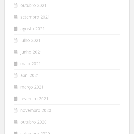
outubro 2021
setembro 2021
agosto 2021
julho 2021
junho 2021
maio 2021
abril 2021
março 2021
fevereiro 2021
novembro 2020
outubro 2020
setembro 2020