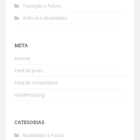
Transição e Futuro
Vivência e Atualidades
META
Acessar
Feed de posts
Feed de comentários
WordPress.org
CATEGORIAS
Atualidades e Futuro