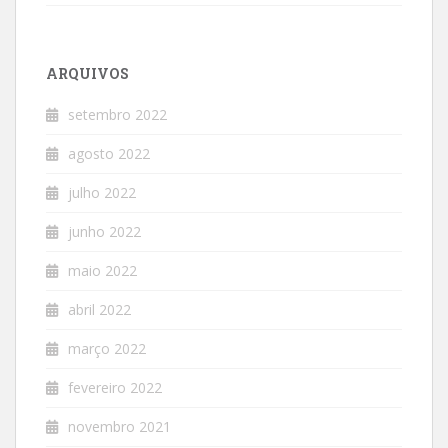
ARQUIVOS
setembro 2022
agosto 2022
julho 2022
junho 2022
maio 2022
abril 2022
março 2022
fevereiro 2022
novembro 2021