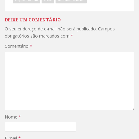
DEIXE UM COMENTÁRIO
O seu endereço de e-mail não será publicado.
Campos
obrigatórios são marcados com
*
Comentário
*
Nome
*
E-mail
*