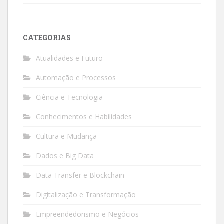
CATEGORIAS
Atualidades e Futuro
Automação e Processos
Ciência e Tecnologia
Conhecimentos e Habilidades
Cultura e Mudança
Dados e Big Data
Data Transfer e Blockchain
Digitalização e Transformação
Empreendedorismo e Negócios