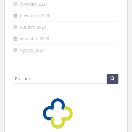
fevereiro 2021
novembro 2020
outubro 2020
setembro 2020
agosto 2020