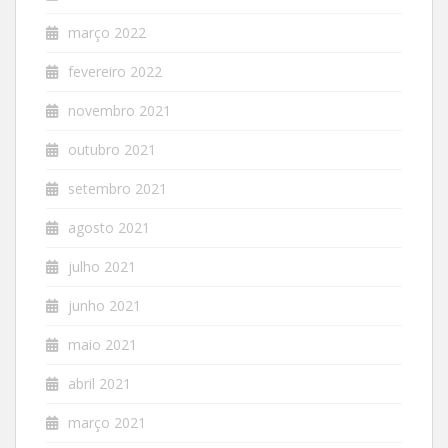
março 2022
fevereiro 2022
novembro 2021
outubro 2021
setembro 2021
agosto 2021
julho 2021
junho 2021
maio 2021
abril 2021
março 2021