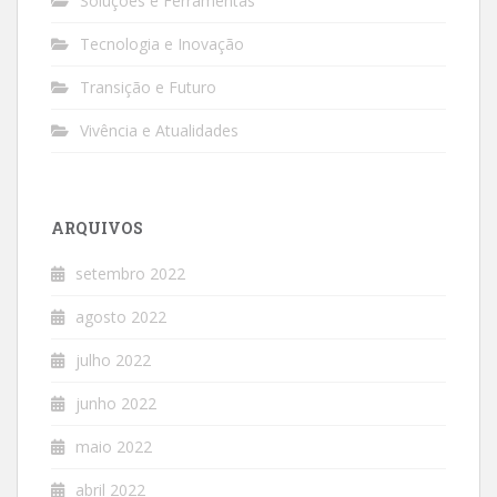
Soluções e Ferramentas
Tecnologia e Inovação
Transição e Futuro
Vivência e Atualidades
ARQUIVOS
setembro 2022
agosto 2022
julho 2022
junho 2022
maio 2022
abril 2022