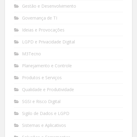
Gestão e Desenvolvimento
Governança de TI
Ideias e Provocações
LGPD e Privacidade Digital
M3Tecno
Planejamento e Controle
Produtos e Serviços
Qualidade e Produtividade
SGSI e Risco Digital
Sigilo de Dados e LGPD
Sistemas e Aplicativos