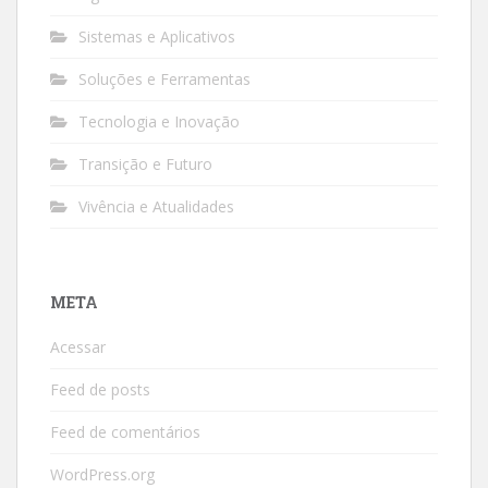
Sistemas e Aplicativos
Soluções e Ferramentas
Tecnologia e Inovação
Transição e Futuro
Vivência e Atualidades
META
Acessar
Feed de posts
Feed de comentários
WordPress.org