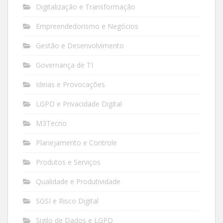
Digitalização e Transformação
Empreendedorismo e Negócios
Gestão e Desenvolvimento
Governança de TI
Ideias e Provocações
LGPD e Privacidade Digital
M3Tecno
Planejamento e Controle
Produtos e Serviços
Qualidade e Produtividade
SGSI e Risco Digital
Sigilo de Dados e LGPD