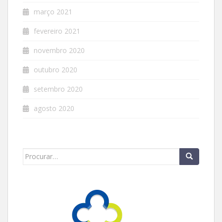
março 2021
fevereiro 2021
novembro 2020
outubro 2020
setembro 2020
agosto 2020