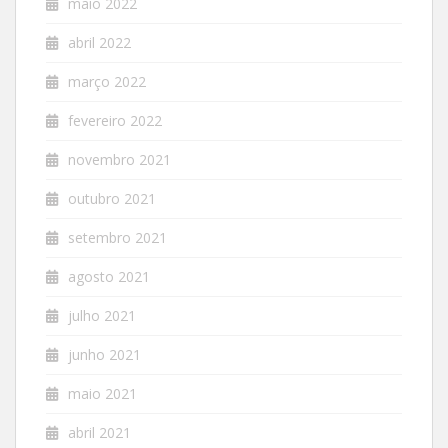
maio 2022
abril 2022
março 2022
fevereiro 2022
novembro 2021
outubro 2021
setembro 2021
agosto 2021
julho 2021
junho 2021
maio 2021
abril 2021