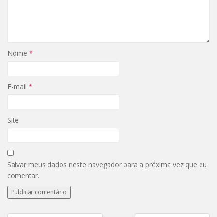
Nome
*
E-mail
*
Site
Salvar meus dados neste navegador para a próxima vez que eu
comentar.