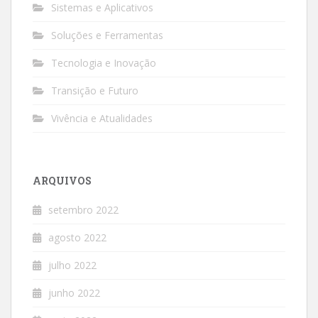
Sistemas e Aplicativos
Soluções e Ferramentas
Tecnologia e Inovação
Transição e Futuro
Vivência e Atualidades
ARQUIVOS
setembro 2022
agosto 2022
julho 2022
junho 2022