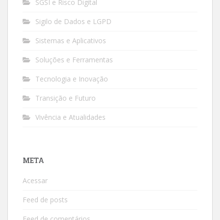
SGSI e Risco Digital
Sigilo de Dados e LGPD
Sistemas e Aplicativos
Soluções e Ferramentas
Tecnologia e Inovação
Transição e Futuro
Vivência e Atualidades
META
Acessar
Feed de posts
Feed de comentários