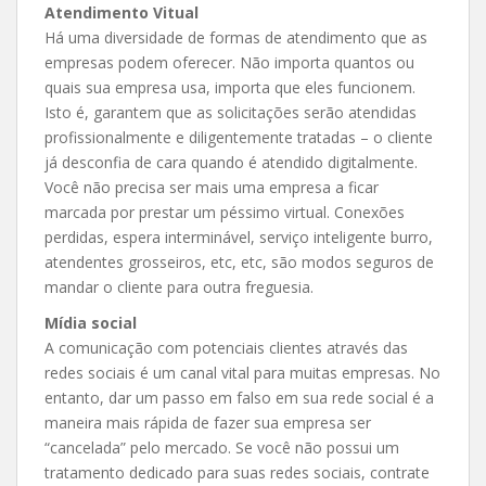
Atendimento Vitual
Há uma diversidade de formas de atendimento que as
empresas podem oferecer. Não importa quantos ou
quais sua empresa usa, importa que eles funcionem.
Isto é, garantem que as solicitações serão atendidas
profissionalmente e diligentemente tratadas – o cliente
já desconfia de cara quando é atendido digitalmente.
Você não precisa ser mais uma empresa a ficar
marcada por prestar um péssimo virtual. Conexões
perdidas, espera interminável, serviço inteligente burro,
atendentes grosseiros, etc, etc, são modos seguros de
mandar o cliente para outra freguesia.
Mídia social
A comunicação com potenciais clientes através das
redes sociais é um canal vital para muitas empresas. No
entanto, dar um passo em falso em sua rede social é a
maneira mais rápida de fazer sua empresa ser
“cancelada” pelo mercado. Se você não possui um
tratamento dedicado para suas redes sociais, contrate