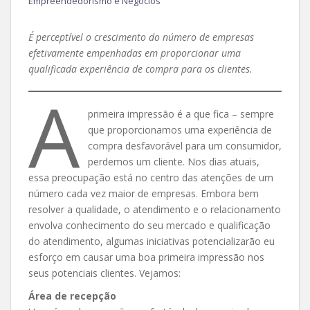
Empreendedorismo e Negócios
É perceptível o crescimento do número de empresas
efetivamente empenhadas em proporcionar uma
qualificada experiência de compra para os clientes.
A
primeira impressão é a que fica – sempre
que proporcionamos uma experiência de
compra desfavorável para um consumidor,
perdemos um cliente. Nos dias atuais,
essa preocupação está no centro das atenções de um
número cada vez maior de empresas. Embora bem
resolver a qualidade, o atendimento e o relacionamento
envolva conhecimento do seu mercado e qualificação
do atendimento, algumas iniciativas potencializarão eu
esforço em causar uma boa primeira impressão nos
seus potenciais clientes. Vejamos:
Área de recepção