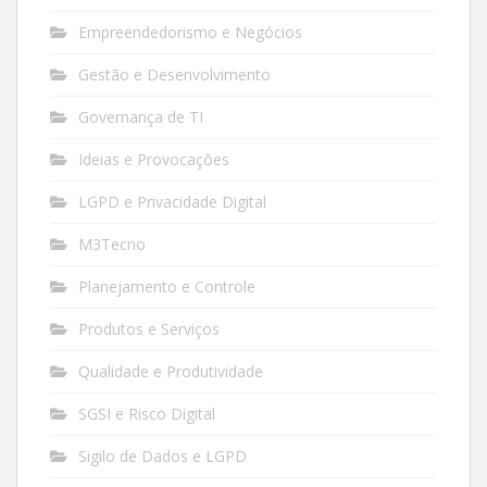
Empreendedorismo e Negócios
Gestão e Desenvolvimento
Governança de TI
Ideias e Provocações
LGPD e Privacidade Digital
M3Tecno
Planejamento e Controle
Produtos e Serviços
Qualidade e Produtividade
SGSI e Risco Digital
Sigilo de Dados e LGPD