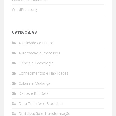
WordPress.org
CATEGORIAS
Atualidades e Futuro
Automação e Processos
Ciência e Tecnologia
Conhecimentos e Habilidades
Cultura e Mudança
Dados e Big Data
Data Transfer e Blockchain
Digitalização e Transformação