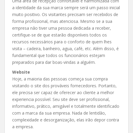
Uma área de recepção confortável e harmonizada com
a identidade da sua marca sempre será um passo inicial
muito positivo. Os visitantes precisam ser recebidos de
forma profissional, mas atenciosa. Mesmo se a sua
empresa não tiver uma pessoa dedicada a receber,
certifique-se de que estarão disponíveis todos os
recursos necessários para o conforto de quem lhes
visita – cadeira, banheiro, agua, café, etc. Além disso, é
fundamental que todos os funcionários estejam
preparados para dar boas-vindas a alguém.
Website
Hoje, a maioria das pessoas começa sua compra
visitando o site dos prováveis fornecedores. Portanto,
ele precisa ser capaz de oferecer ao cliente a melhor
experiencia possível. Seu site deve ser profissional,
informativo, prático, amigável e totalmente identificado
com a marca da sua empresa. Nada de lentidão,
complexidade e desorganização, elas irão depor contra
a empresa.