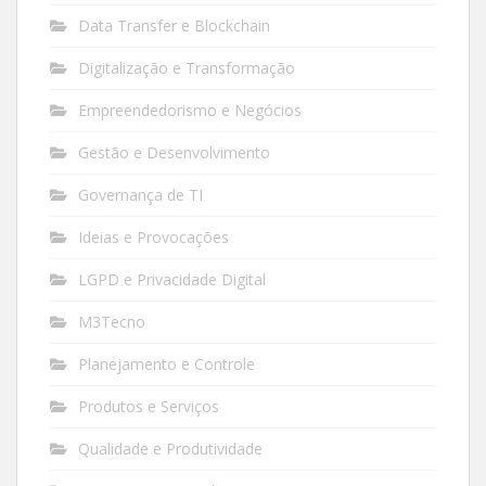
Data Transfer e Blockchain
Digitalização e Transformação
Empreendedorismo e Negócios
Gestão e Desenvolvimento
Governança de TI
Ideias e Provocações
LGPD e Privacidade Digital
M3Tecno
Planejamento e Controle
Produtos e Serviços
Qualidade e Produtividade