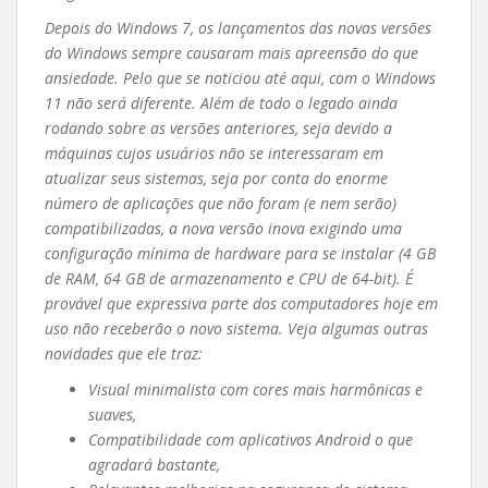
Depois do Windows 7, os lançamentos das novas versões
do Windows sempre causaram mais apreensão do que
ansiedade. Pelo que se noticiou até aqui, com o Windows
11 não será diferente. Além de todo o legado ainda
rodando sobre as versões anteriores, seja devido a
máquinas cujos usuários não se interessaram em
atualizar seus sistemas, seja por conta do enorme
número de aplicações que não foram (e nem serão)
compatibilizadas, a nova versão inova exigindo uma
configuração mínima de hardware para se instalar (4 GB
de RAM, 64 GB de armazenamento e CPU de 64-bit). É
provável que expressiva parte dos computadores hoje em
uso não receberão o novo sistema. Veja algumas outras
novidades que ele traz:
Visual minimalista com cores mais harmônicas e
suaves,
Compatibilidade com aplicativos Android o que
agradará bastante,