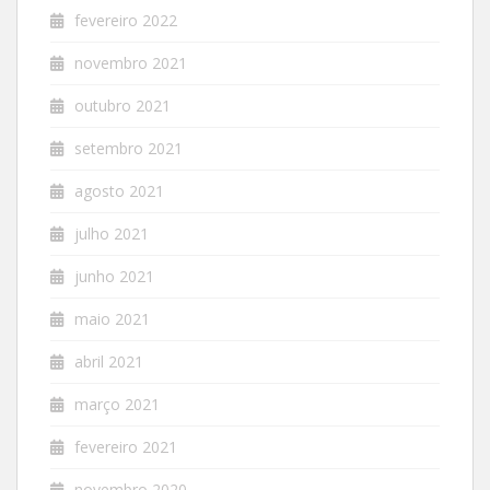
fevereiro 2022
novembro 2021
outubro 2021
setembro 2021
agosto 2021
julho 2021
junho 2021
maio 2021
abril 2021
março 2021
fevereiro 2021
novembro 2020