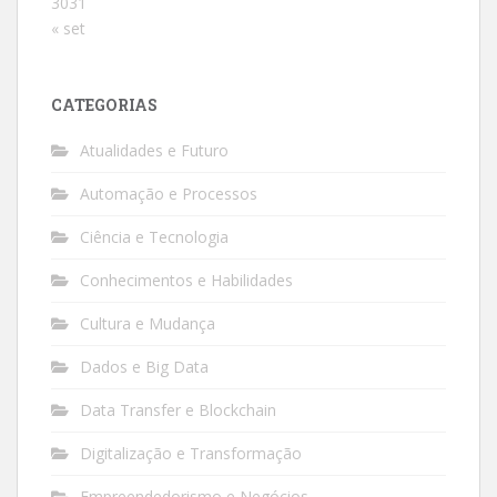
30
31
« set
CATEGORIAS
Atualidades e Futuro
Automação e Processos
Ciência e Tecnologia
Conhecimentos e Habilidades
Cultura e Mudança
Dados e Big Data
Data Transfer e Blockchain
Digitalização e Transformação
Empreendedorismo e Negócios