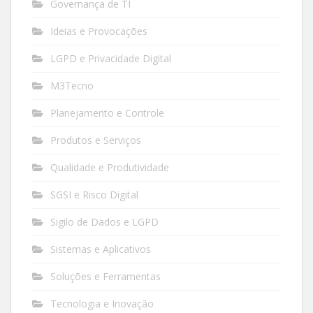
Governança de TI
Ideias e Provocações
LGPD e Privacidade Digital
M3Tecno
Planejamento e Controle
Produtos e Serviços
Qualidade e Produtividade
SGSI e Risco Digital
Sigilo de Dados e LGPD
Sistemas e Aplicativos
Soluções e Ferramentas
Tecnologia e Inovação