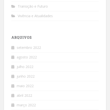
Transição e Futuro
Vivência e Atualidades
ARQUIVOS
setembro 2022
agosto 2022
julho 2022
junho 2022
maio 2022
abril 2022
março 2022