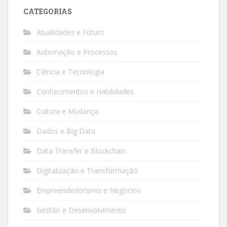
CATEGORIAS
Atualidades e Futuro
Automação e Processos
Ciência e Tecnologia
Conhecimentos e Habilidades
Cultura e Mudança
Dados e Big Data
Data Transfer e Blockchain
Digitalização e Transformação
Empreendedorismo e Negócios
Gestão e Desenvolvimento