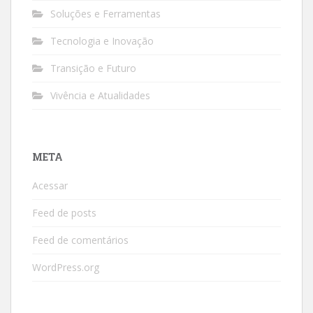
Soluções e Ferramentas
Tecnologia e Inovação
Transição e Futuro
Vivência e Atualidades
META
Acessar
Feed de posts
Feed de comentários
WordPress.org