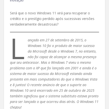
Inovação
Será que o novo Windows 11 virá para recuperar o
crédito e o prestígio perdido após sucessivas versões
verdadeiramente desastrosas?
L
ançado em 27 de setembro de 2015, o
Windows 10 foi o produto de maior sucesso
da Microsoft desde o Windows 7, no entanto,
não foi capaz de alcançar a mesma presença
que seu antecessor. Mas o Windows 7 viveu o mesmo
problema com o XP que foi lançado em 2001 e ainda é o
sistema de maior sucesso da Microsoft estando ainda
presente em mais computadores do que o Windows Vista
e 8 juntos! O recente anúncio de que o suporte ao
Windows 10 será encerrado em 25 de outubro de 2025
também significou que o sistema substituto estava pronto
para ser lançado o que ocorreu dias atrás. O Windows 11
chegou!