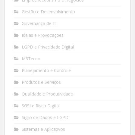
Gestão e Desenvolvimento
Governança de TI
Ideias e Provocações
LGPD e Privacidade Digital
M3Tecno
Planejamento e Controle
Produtos e Serviços
Qualidade e Produtividade
SGSI e Risco Digital
Sigilo de Dados e LGPD
Sistemas e Aplicativos