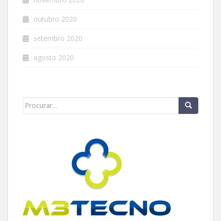
outubro 2020
setembro 2020
agosto 2020