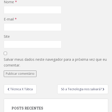
Nome
*
E-mail
*
Site
Salvar meus dados neste navegador para a próxima vez que eu
comentar.
Técnica X Tática
Só a Tecnologia nos salvará?
POSTS RECENTES