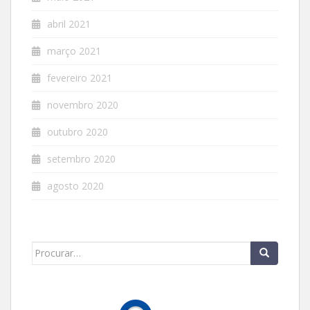
abril 2021
março 2021
fevereiro 2021
novembro 2020
outubro 2020
setembro 2020
agosto 2020