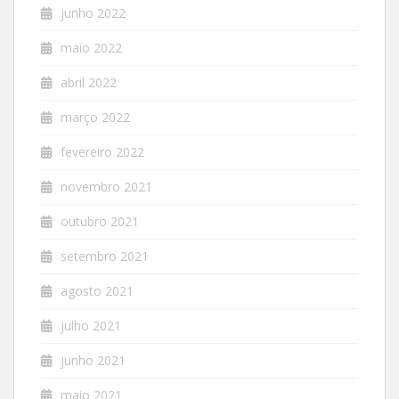
junho 2022
maio 2022
abril 2022
março 2022
fevereiro 2022
novembro 2021
outubro 2021
setembro 2021
agosto 2021
julho 2021
junho 2021
maio 2021