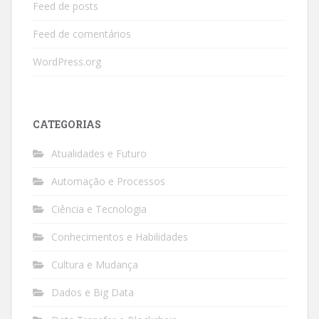
Feed de posts
Feed de comentários
WordPress.org
CATEGORIAS
Atualidades e Futuro
Automação e Processos
Ciência e Tecnologia
Conhecimentos e Habilidades
Cultura e Mudança
Dados e Big Data