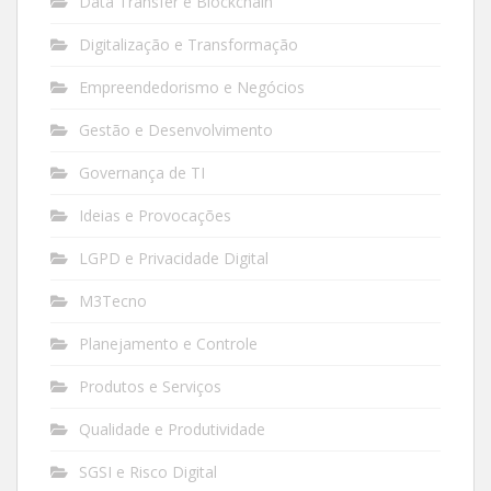
Data Transfer e Blockchain
Digitalização e Transformação
Empreendedorismo e Negócios
Gestão e Desenvolvimento
Governança de TI
Ideias e Provocações
LGPD e Privacidade Digital
M3Tecno
Planejamento e Controle
Produtos e Serviços
Qualidade e Produtividade
SGSI e Risco Digital