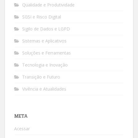
Qualidade e Produtividade
SGSI e Risco Digital
Sigilo de Dados e LGPD
Sistemas e Aplicativos
Soluções e Ferramentas
Tecnologia e Inovação
Transição e Futuro
Vivência e Atualidades
META
Acessar