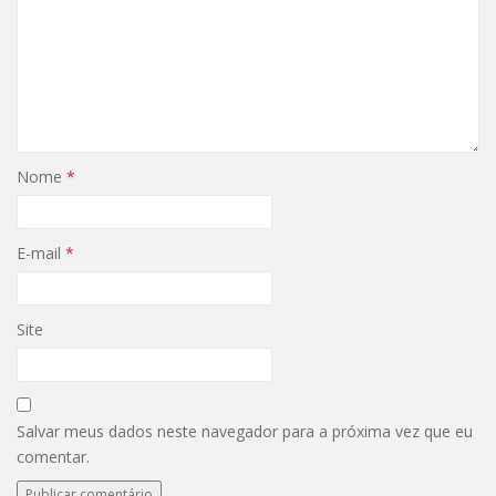
Nome
*
E-mail
*
Site
Salvar meus dados neste navegador para a próxima vez que eu
comentar.