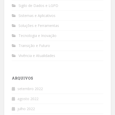
Sigilo de Dados e LGPD
Sistemas e Aplicativos
Soluções e Ferramentas
Tecnologia e Inovação
Transição e Futuro
Vivência e Atualidades
ARQUIVOS
setembro 2022
agosto 2022
julho 2022