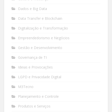
Dados e Big Data
Data Transfer e Blockchain
Digitalização e Transformação
Empreendedorismo e Negócios
Gestão e Desenvolvimento
Governança de TI
Ideias e Provocações
LGPD e Privacidade Digital
M3Tecno
Planejamento e Controle
Produtos e Serviços