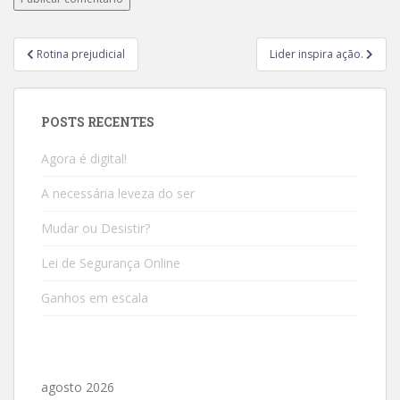
Rotina prejudicial
Lider inspira ação.
POSTS RECENTES
Agora é digital!
A necessária leveza do ser
Mudar ou Desistir?
Lei de Segurança Online
Ganhos em escala
agosto 2026